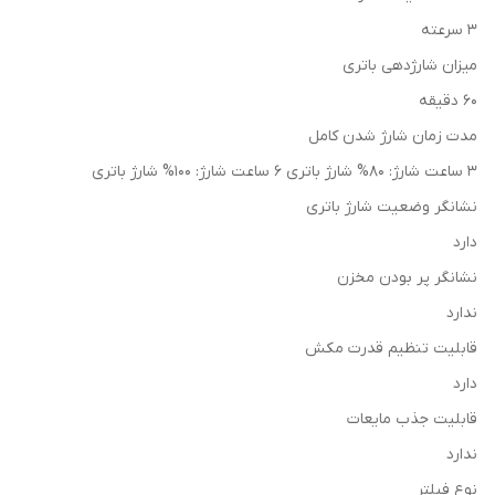
3 سرعته
میزان شارژدهی باتری
60 دقیقه
مدت زمان شارژ شدن کامل
3 ساعت شارژ: 80% شارژ باتری 6 ساعت شارژ: 100% شارژ باتری
نشانگر وضعیت شارژ باتری
دارد
نشانگر پر بودن مخزن
ندارد
قابلیت تنظیم قدرت مکش
دارد
قابلیت جذب مایعات
ندارد
نوع فیلتر