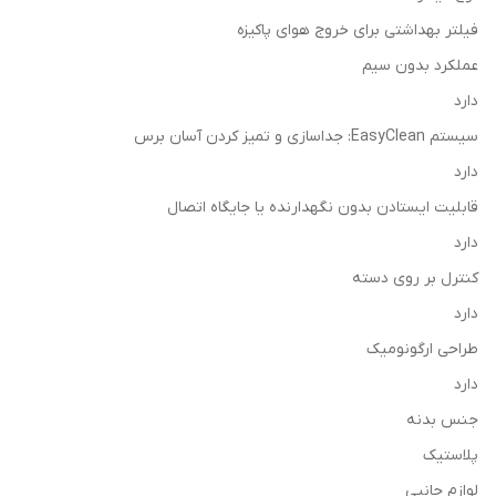
فیلتر بهداشتی برای خروج هوای پاکیزه
عملکرد بدون سیم
دارد
سیستم EasyClean: جداسازی و تمیز کردن آسان برس
دارد
قابلیت ایستادن بدون نگهدارنده یا جایگاه اتصال
دارد
کنترل بر روی دسته
دارد
طراحی ارگونومیک
دارد
جنس بدنه
پلاستیک
لوازم جانبی