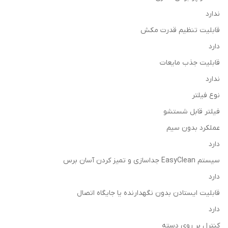
ندارد
قابلیت تنظیم قدرت مکش
دارد
قابلیت جذب مایعات
ندارد
نوع فیلتر
فیلتر قابل شستشو
عملکرد بدون سیم
دارد
سیستم EasyClean جداسازی و تمیز کردن آسان برس
دارد
قابلیت ایستادن بدون نگهدارنده یا جایگاه اتصال
دارد
کنترل بر روی دسته