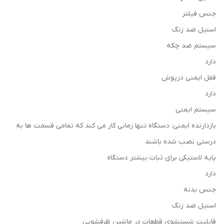
جنس فیلتر
استيل ضد زنگ
سیستم ضد چکه
دارد
قفل ایمنی درپوش
دارد
سیستم ایمنی
بازدارنده ایمنی: دستگاه تنها زمانی کار می کند که تمامی قسمت ها به
درستی نصب شده باشند
پایه لاستیکی برای ثبات بیشتر دستگاه
دارد
جنس بدنه
استیل ضد زنگ
قابلیت شستشوی قطعات در ماشین ظرفشویی