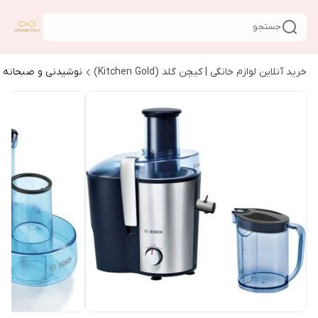
جستجو
خرید آنلاین لوازم خانگی | کیچن گلد (Kitchen Gold)
نوشیدنی و صبحانه