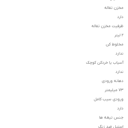
مخزن تفاله
دارد
ظرفیت مخزن تفاله
2 لیتر
مخلوط کن
ندارد
آسیاب یا خردکن کوچک
ندارد
دهانه ورودی
73 میلیمتر
ورودی سیب کامل
دارد
جنس تیغه ها
استیل ضد زنگ