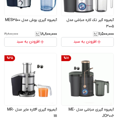
آبمیوه گیر تک کاره مباشی مدل
آبمیوه گیری بوش مدل MES3500
۳۰۰۵
۱۸٬۸۰۰٬۰۰۰
۱۱٬۵۰۰٬۰۰۰
۱۹٬۸۰۰٬۰۰۰
افزودن به سبد
افزودن به سبد
%
25
%
17
آبمیوه گیری مباشی مدل ME-
آبمیوه گیری 4کاره مایر مدل MR-
1111
JC3006