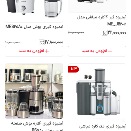
آبمیوه گیر 4 کاره مباشی مدل
ME_JB2012
آبمیوه گیری بوش مدل MES25A0
۲۲٬۰۰۰٬۰۰۰
۳۰٬۰۰۰٬۰۰۰
۱۷٬۸۰۰٬۰۰۰
۲۰٬۰۰۰٬۰۰۰
افزودن به سبد
افزودن به سبد
%
13
آبمیوه گیری 4کاره بوش صفحه
آبمیوه گیری تک کاره مباشی
لمسی مدل BS780