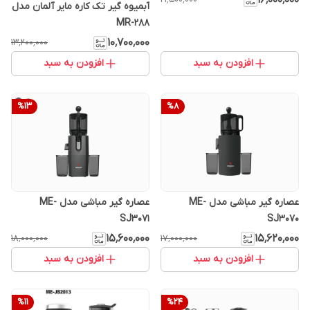
۱۶٬۰۰۰٬۰۰۰
آبمیوه گیر تک کاره مایر آلمان مدل
MR-288
۱۰٬۷۰۰٬۰۰۰
۱۳٬۲۰۰٬۰۰۰
افزودن به سبد
افزودن به سبد
%
13
%
8
عصاره گیر مباشی مدل ME-
عصاره گیر مباشی مدل ME-
SJ3071
SJ3070
۱۵٬۶۰۰٬۰۰۰
۱۵٬۶۲۰٬۰۰۰
۱۸٬۰۰۰٬۰۰۰
۱۷٬۰۰۰٬۰۰۰
افزودن به سبد
افزودن به سبد
%
11
%
24