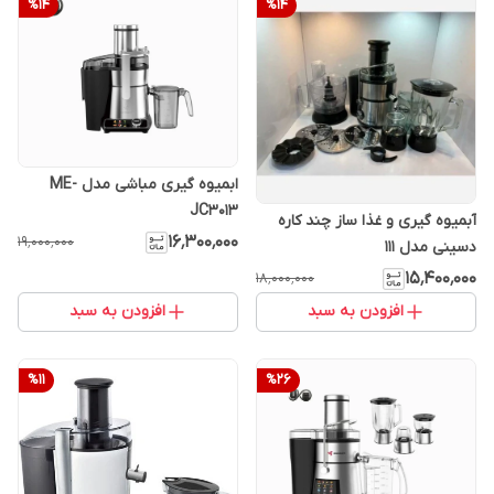
%
14
%
14
ابمیوه گیری مباشی مدل ME-
JC3013
آبمیوه گیری و غذا ساز چند کاره
۱۶٬۳۰۰٬۰۰۰
۱۹٬۰۰۰٬۰۰۰
دسینی مدل 111
۱۵٬۴۰۰٬۰۰۰
۱۸٬۰۰۰٬۰۰۰
افزودن به سبد
افزودن به سبد
%
11
%
26