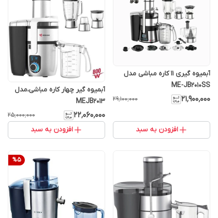
آبمیوه گیری 11 کاره مباشی مدل
ME-JB2010SS
آبمیوه گیر چهار کاره مباشی،مدل
۲۱٬۹۰۰٬۰۰۰
۲۹٬۱۰۰٬۰۰۰
MEJB2013
۲۲٬۰۶۰٬۰۰۰
۲۵٬۰۰۰٬۰۰۰
افزودن به سبد
افزودن به سبد
%
5