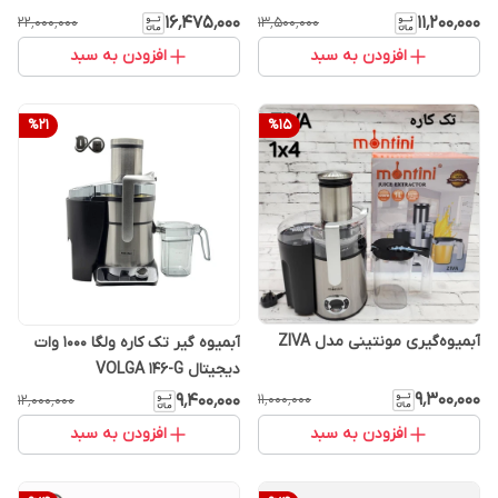
۱۶٬۴۷۵٬۰۰۰
۱۱٬۲۰۰٬۰۰۰
۲۲٬۰۰۰٬۰۰۰
۱۳٬۵۰۰٬۰۰۰
افزودن به سبد
افزودن به سبد
%
21
%
15
آبمیوه‌گیری مونتینی مدل ZIVA
آبمیوه گیر تک کاره ولگا 1000 وات
دیجیتال VOLGA 146-G
۹٬۳۰۰٬۰۰۰
۱۱٬۰۰۰٬۰۰۰
۹٬۴۰۰٬۰۰۰
۱۲٬۰۰۰٬۰۰۰
افزودن به سبد
افزودن به سبد