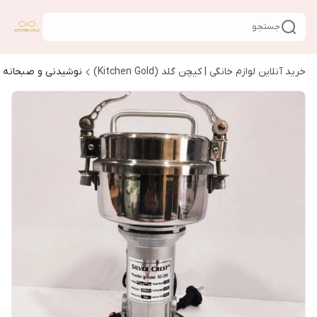
جستجو
خرید آنلاین لوازم خانگی | کیچن گلد (Kitchen Gold)
نوشیدنی و صبحانه