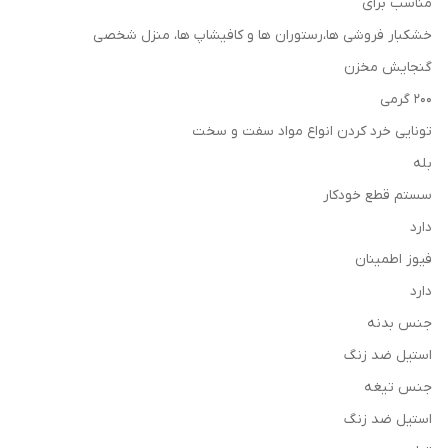
مناسب برای
خشکبار فروشی ها،رستوران ها و کافیشاپ ها، منزل شخصی
گنجایش مخزن
200 گرمی
تونایی خرد کردن انواع مواد سفت و سخت
بله
سستم قطع خودکار
دارد
فیوز اطمینان
دارد
جنس بدنه
استیل ضد زنگ
جنس تیغه
استیل ضد زنگ