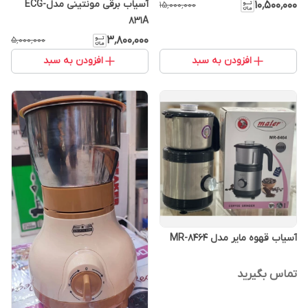
آسیاب برقی مونتینی مدلECG-
۱۰٬۵۰۰٬۰۰۰
۱۵٬۰۰۰٬۰۰۰
831A
۳٬۸۰۰٬۰۰۰
۵٬۰۰۰٬۰۰۰
افزودن به سبد
افزودن به سبد
آسیاب قهوه مایر مدل MR-8464
تماس بگیرید