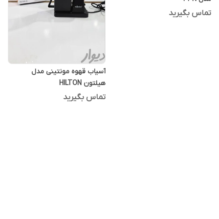
تماس بگیرید
آسیاب قهوه مونتینی مدل
هیلتون HILTON
تماس بگیرید