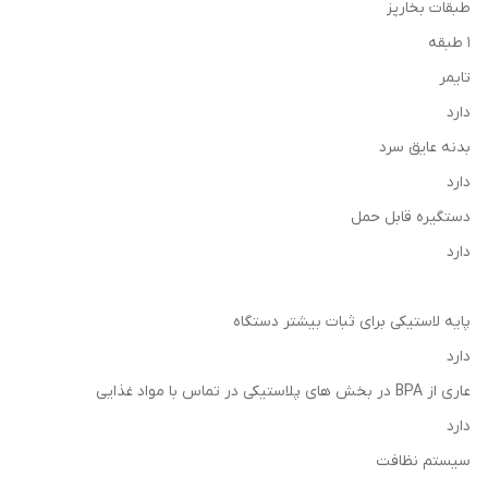
طبقات بخارپز
۱ طبقه
تایمر
دارد
بدنه عایق سرد
دارد
دستگیره قابل حمل
دارد
پایه لاستیکی برای ثبات بیشتر دستگاه
دارد
عاری از BPA در بخش های پلاستیکی در تماس با مواد غذایی
دارد
سیستم نظافت