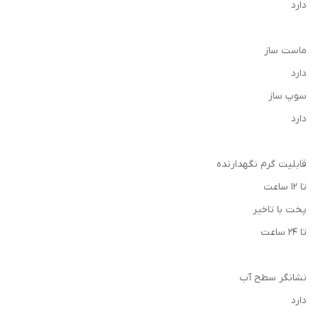
دارد
ماست ساز
دارد
سوپ ساز
دارد
قابلیت گرم نگهدارنده
تا ۱۲ ساعت
پخت با تاخیر
تا ۲۴ ساعت
نشانگر سطح آب
دارد