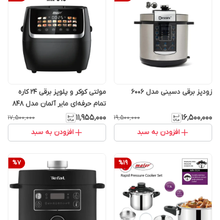
زودپز برقی دسینی مدل 6006
مولتی کوکر و پلوپز برقی 24 کاره
تمام حرفه‌ای مایر آلمان مدل 848
۱۱٬۹۵۵٬۰۰۰
۱۶٬۵۰۰٬۰۰۰
۱۷٬۵۰۰٬۰۰۰
۱۹٬۵۰۰٬۰۰۰
افزودن به سبد
افزودن به سبد
%
7
%
19