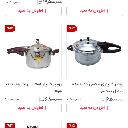
۱۴٬۵۰۰٬۰۰۰
۱۵٬۵۰۰٬۰۰۰
افزودن به سبد
افزودن به سبد
%
15
%
13
زودپز 4 لیتری مکسی تک دسته
زودپز 5 لیتر استیل برند رومانتیک
استیل ضخیم
هوم
۶٬۸۰۰٬۰۰۰
۶٬۵۰۰٬۰۰۰
۸٬۰۰۰٬۰۰۰
۷٬۵۰۰٬۰۰۰
افزودن به سبد
افزودن به سبد
%
31
%
15