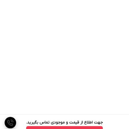
جهت اطلاع از قیمت و موجودی تماس بگیرید.