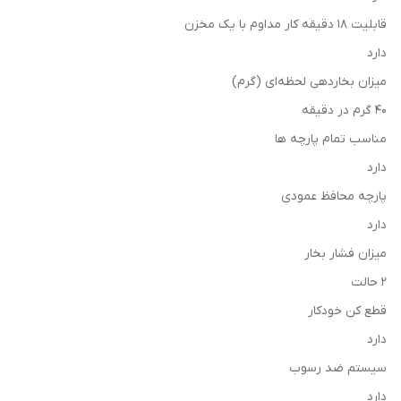
قابلیت 18 دقیقه کار مداوم با یک مخزن
دارد
میزان بخاردهی لحظه‌ای (گرم)
40 گرم در دقیقه
مناسب تمام پارچه ها
دارد
پارچه محافظ عمودی
دارد
میزان فشار بخار
2 حالت
قطع کن خودکار
دارد
سیستم ضد رسوب
دارد