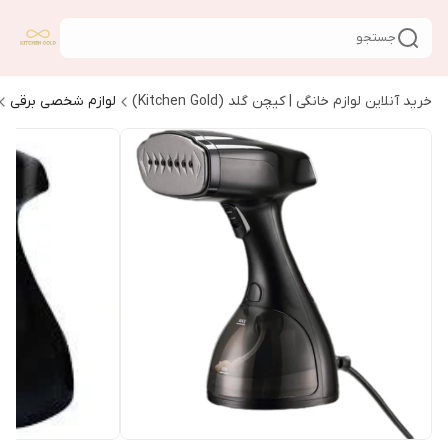
جستجو
خرید آنلاین لوازم خانگی | کیچن گلد (Kitchen Gold)
لوازم شخصی برقی