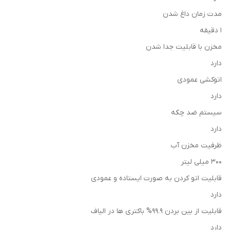
مدت زمان داغ شدن
1 دقیقه
مخزن با قابلیت جدا شدن
دارد
اتوکشی عمودی
دارد
سیستم ضد چکه
دارد
ظرفیت مخزن آب
300 میلی لیتر
قابلیت اتو کردن به صورت ایستاده و عمودی
دارد
قابلیت از بین بردن 99.9% باکتری ها در الیاف
دارد