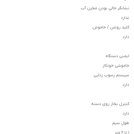
نشانگر خالی بودن مخزن آب
ندارد
کلید روشن / خاموش
دارد
ایمنی دستگاه
خاموشی خودکار
سیستم رسوب زدایی
دارد
کنترل بخار روی دسته
دارد
طول سیم
۱ تا ۲ متر