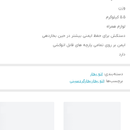
وزن
5.5 کیلوگرم
لوازم همراه
دستکش برای حفظ ایمنی بیشتر در حین بخاردهی
ایمن بر روی تمامی پارچه های قابل اتوکشی
دارد
دسته‌بندی
:
اتو بخار
برچسب‌ها :
اتو بخار
بخارگر
دسینی