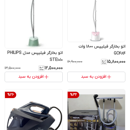
اتو بخارگر فیلیپس 1800 وات
اتو بخارگر فیلیپس مدل PHILIPS
GC484
STE1010
۱۵٬۸۰۰٬۰۰۰
۱۶٬۹۰۰٬۰۰۰
۱۲٬۵۰۰٬۰۰۰
۱۳٬۵۰۰٬۰۰۰
افزودن به سبد
افزودن به سبد
%
26
%
32