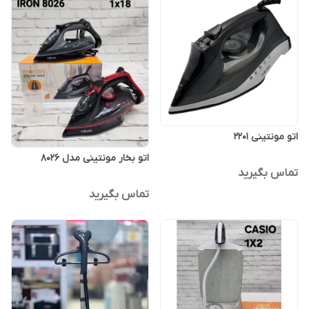
اتو مونتینی 2201
اتو بخار مونتینی مدل 8026
تماس بگیرید
تماس بگیرید