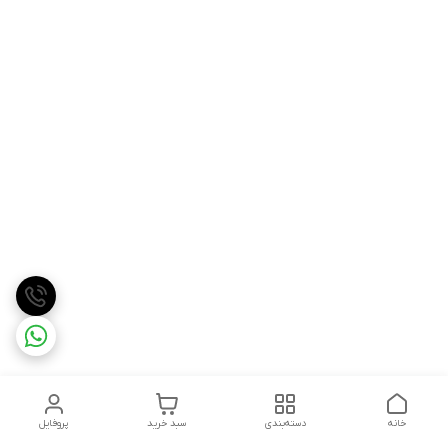
خانه
دسته‌بندی
سبد خرید
پروفایل