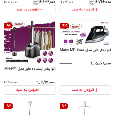
۱۶٬۶۳۶٬۰۰۰
۱۶٬۷۶۶٬۰۰۰
۱۸٬۰۰۰٬۰۰۰
۱۹٬۷۲۲٬۰۰۰
افزودن به سبد
افزودن به سبد
%
11
%
15
اتو بخار مایر مدل Maier MR-6055
۵٬۰۶۸٬۰۰۰
۶٬۰۰۰٬۰۰۰
اتو بخار ایستاده مایر مدل MR-331
۱۱٬۹۵۱٬۰۰۰
۱۳٬۵۰۰٬۰۰۰
افزودن به سبد
افزودن به سبد
%
7
%
6