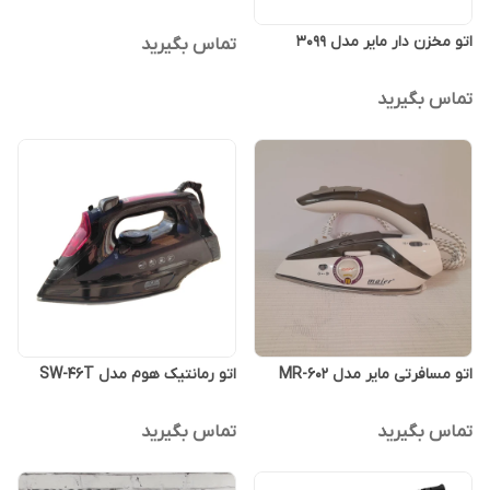
اتو مخزن دار مایر مدل 3099
تماس بگیرید
تماس بگیرید
اتو مسافرتی مایر مدل MR-602
اتو رمانتیک هوم مدل SW-46T
تماس بگیرید
تماس بگیرید