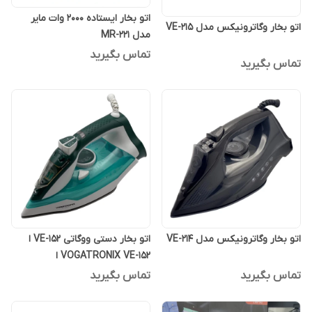
اتو بخار ایستاده 2000 وات مایر
اتو بخار وگاترونیکس مدل VE-215
مدل MR-221
تماس بگیرید
تماس بگیرید
اتو بخار وگاترونیکس مدل VE-214
اتو بخار دستی ووگاتی VE-152 ا
VOGATRONIX VE-152 ا
VOGATRONIX VE-152
تماس بگیرید
تماس بگیرید