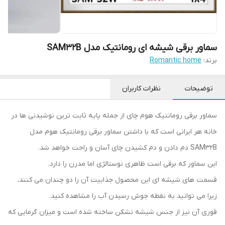
سماور برقی شیشه ای رومانتیک مدل SAM32B
برند:
Romantic home
توضیحات
نظرات کاربران
سماور برقی رومانتیک هوم چای از جمله پایه ثابت ترین نوشیدنی ها در
خانه هر ایرانی است که با داشتن سماور برقی رومانتیک هوم مدل
SAM32B دم دادن و دم کشیدن چای آسان و راحت خواهد شد.
این سماور که برقی است ظاهری نوستالژی اما مدرن را دارد.
قسمت های شیشه ای این محصول جذابیت آن را دو چندان می کنند،
زیرا می توانید به نقطه جوش رسیدن آب را مشاهده کنید.
قوری آن نیز از جنس شیشه نشکن ساخته شده است و میزان گرمایی که