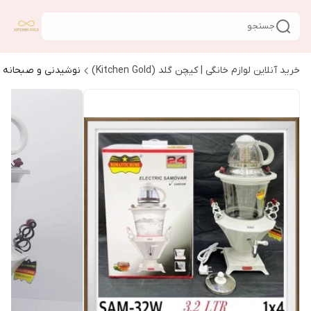
جستجو
خرید آنلاین لوازم خانگی | کیچن گلد (Kitchen Gold)
نوشیدنی و صبحانه