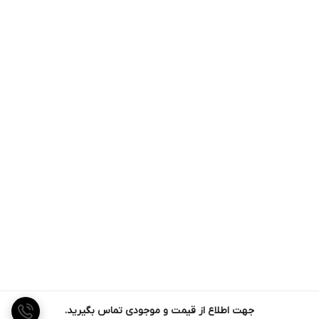
جهت اطلاع از قیمت و موجودی تماس بگیرید.