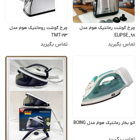
چرخ گوشت رمانتیک هوم مدل
چرخ گوشت رومانتیک هوم مدل
TMT-193
ELIPSE_98
تماس بگیرید
تماس بگیرید
اتو بخار رمانتیک هوم مدل BOING
تماس بگیرید