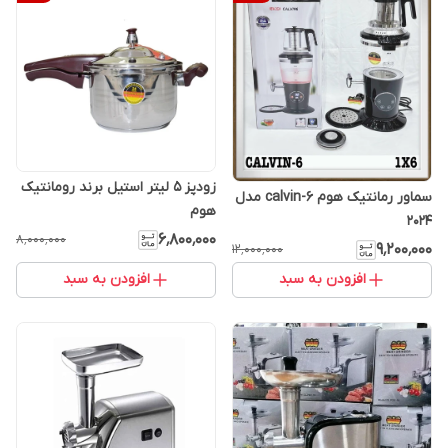
زودپز 5 لیتر استیل برند رومانتیک
سماور رمانتیک هوم calvin-6 مدل
هوم
2024
۶٬۸۰۰٬۰۰۰
۸٬۰۰۰٬۰۰۰
۹٬۲۰۰٬۰۰۰
۱۲٬۰۰۰٬۰۰۰
افزودن به سبد
افزودن به سبد