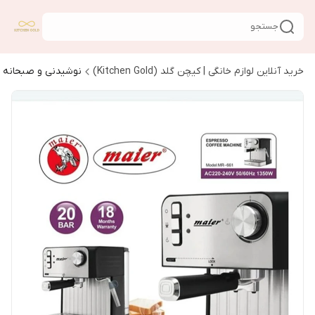
جستجو
خرید آنلاین لوازم خانگی | کیچن گلد (Kitchen Gold)
نوشیدنی و صبحانه