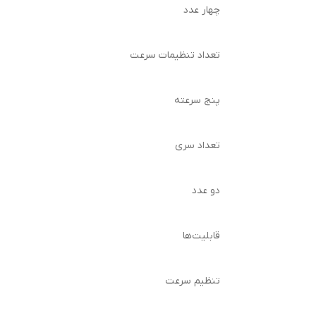
چهار عدد
تعداد تنظیمات سرعت
پنج سرعته
تعداد سری
دو عدد
قابلیت‌ها
تنظیم سرعت