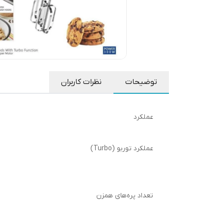
توضیحات
نظرات کاربران
عملکرد
عملکرد توربو (Turbo)
تعداد پره‌های همزن