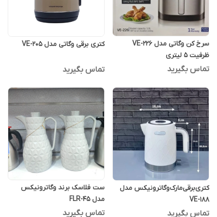
سرخ کن وگاتی مدل VE-226
کتری برقی وگاتی مدل VE-205
ظرفیت 5 لیتری
تماس بگیرید
تماس بگیرید
ست فلاسک برند وگاترونیکس
کتری‌‌‌برقی‌مارک‌‌‌وگاترونیکس مدل
مدل FLR-45
VE-188
تماس بگیرید
تماس بگیرید