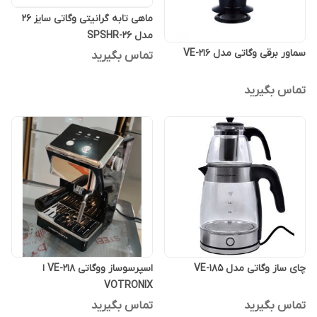
ماهی تابه گرانیتی وگاتی سایز 26
مدل SPSHR-26
سماور برقی وگاتی مدل VE-216
تماس بگیرید
تماس بگیرید
چای ساز وگاتی مدل VE-185
اسپرسوساز ووگاتی VE-218 ا
VOTRONIX
تماس بگیرید
تماس بگیرید