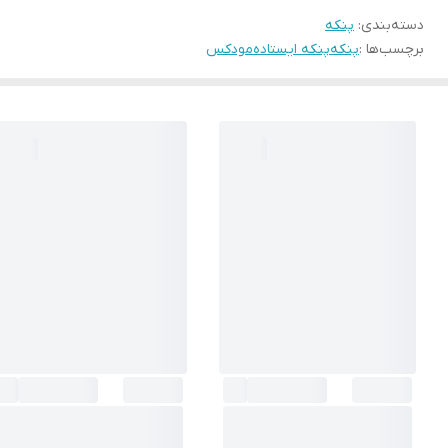
دسته‌بندی
:
پنکه
برچسب‌ها :
پنکه
پنکه ایستاده
مودکس