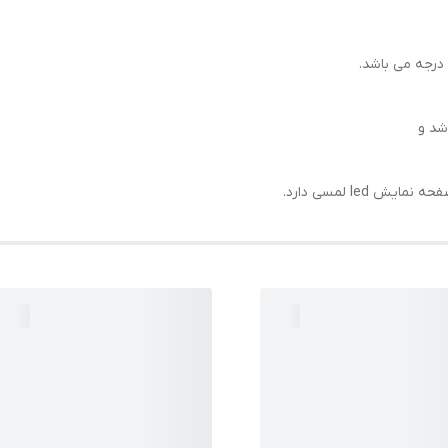
led لمسی دارد.