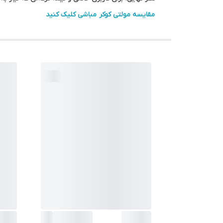
مقایسه مولتی کوکر مباشی کلیک کنید