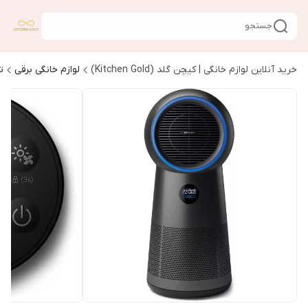
جستجو
خرید آنلاین لوازم خانگی | کیچن گلد (Kitchen Gold)
لوازم خانگی برقی
ت