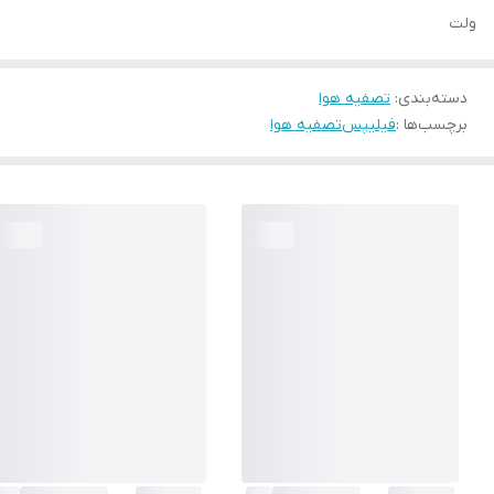
ولت
دسته‌بندی
:
تصفیه هوا
برچسب‌ها :
فیلیپس
تصفیه هوا