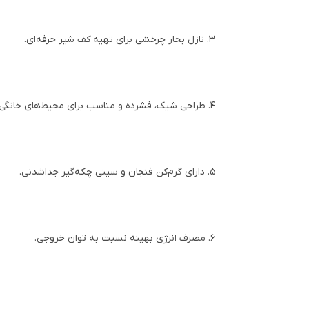
3. نازل بخار چرخشی برای تهیه کف شیر حرفه‌ای.
4. طراحی شیک، فشرده و مناسب برای محیط‌های خانگی.
5. دارای گرم‌کن فنجان و سینی چکه‌گیر جداشدنی.
6. مصرف انرژی بهینه نسبت به توان خروجی.