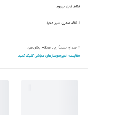
نقاط قابل بهبود
1. فاقد مخزن شیر مجزا.
2. صدای نسبتاً زیاد هنگام بخاردهی.
مقایسه اسپرسوسازهای مباشی کلیک کنید