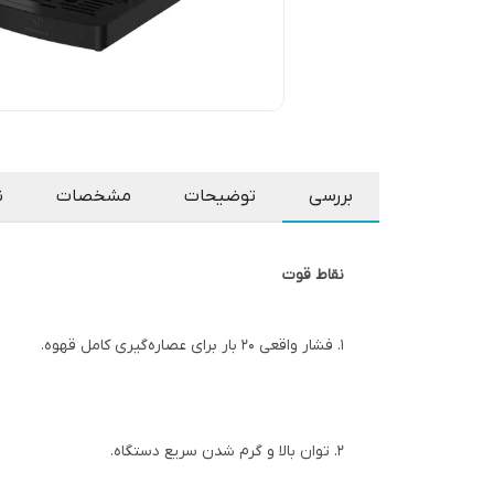
بررسی
توضیحات
مشخصات
ن
نقاط قوت
1. فشار واقعی ۲۰ بار برای عصاره‌گیری کامل قهوه.
2. توان بالا و گرم شدن سریع دستگاه.