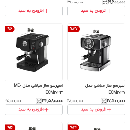
۱۹٬۲۰۰٬۰۰۰
۲۹٬۰۰۰٬۰۰۰
افزودن به سبد
افزودن به سبد
%
6
%
37
اسپرسو ساز مباشی مدل
اسپرسو ساز مباشی مدل ME-
ECM2033
ECM2037
۳۲٬۵۸۰٬۰۰۰
۱۷٬۵۰۰٬۰۰۰
۳۵٬۰۰۰٬۰۰۰
۲۸٬۰۰۰٬۰۰۰
افزودن به سبد
افزودن به سبد
%
16
%
24