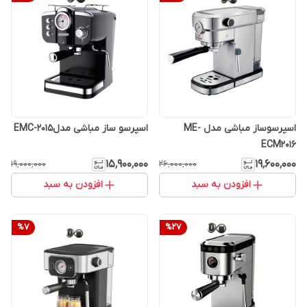
اسپرسوساز مباشی مدل ME-
اسپرسو ساز مباشی مدلEMC-2015
ECM2016
۱۵٬۹۰۰٬۰۰۰
۱۹٬۶۰۰٬۰۰۰
۱۹٬۰۰۰٬۰۰۰
۲۶٬۰۰۰٬۰۰۰
افزودن به سبد
افزودن به سبد
%
7
%
27