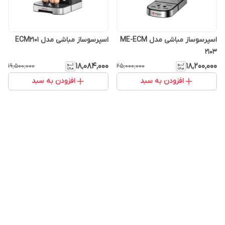
اسپرسوساز مباشی مدل ME-ECM
اسپرسوساز مباشی مدل ECM2101
2103
۱۸٬۰۸۴٬۰۰۰
۱۸٬۲۰۰٬۰۰۰
۱۹٬۵۰۰٬۰۰۰
۲۵٬۰۰۰٬۰۰۰
افزودن به سبد
افزودن به سبد