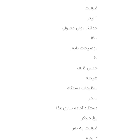
ظرفیت
۱۱ لیتر
حداکثر توان مصرفی
۱۲۰۰
توضیحات تایمر
۶۰
جنس ظرف
شیشه
تنظیمات دستگاه
تایمر
دستگاه آماده سازی غذا
یخ خردکن
ظرفیت به نفر
۱۲ نفره