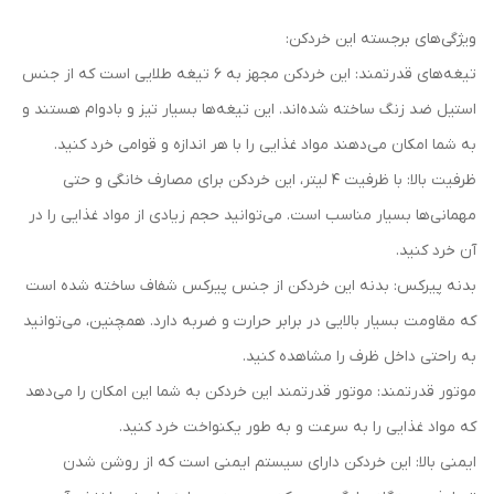
ویژگی‌های برجسته این خردکن:
تیغه‌های قدرتمند: این خردکن مجهز به 6 تیغه طلایی است که از جنس
استیل ضد زنگ ساخته شده‌اند. این تیغه‌ها بسیار تیز و بادوام هستند و
به شما امکان می‌دهند مواد غذایی را با هر اندازه و قوامی خرد کنید.
ظرفیت بالا: با ظرفیت 4 لیتر، این خردکن برای مصارف خانگی و حتی
مهمانی‌ها بسیار مناسب است. می‌توانید حجم زیادی از مواد غذایی را در
آن خرد کنید.
بدنه پیرکس: بدنه این خردکن از جنس پیرکس شفاف ساخته شده است
که مقاومت بسیار بالایی در برابر حرارت و ضربه دارد. همچنین، می‌توانید
به راحتی داخل ظرف را مشاهده کنید.
موتور قدرتمند: موتور قدرتمند این خردکن به شما این امکان را می‌دهد
که مواد غذایی را به سرعت و به طور یکنواخت خرد کنید.
ایمنی بالا: این خردکن دارای سیستم ایمنی است که از روشن شدن