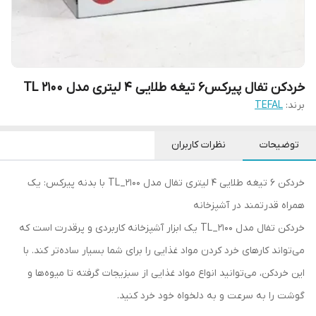
خردکن تفال پیرکس6 تیغه طلایی 4 لیتری مدل TL 2100
برند:
TEFAL
توضیحات
نظرات کاربران
خردکن 6 تیغه طلایی 4 لیتری تفال مدل TL_2100 با بدنه پیرکس: یک
همراه قدرتمند در آشپزخانه
خردکن تفال مدل TL_2100 یک ابزار آشپزخانه کاربردی و پرقدرت است که
می‌تواند کارهای خرد کردن مواد غذایی را برای شما بسیار ساده‌تر کند. با
این خردکن، می‌توانید انواع مواد غذایی از سبزیجات گرفته تا میوه‌ها و
گوشت را به سرعت و به دلخواه خود خرد کنید.