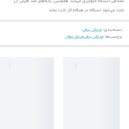
تصادفی دستگاه جلوگیری می‌کند. همچنین، پایه‌های ضد لغزش آن
باعث می‌شود دستگاه در هنگام کار ثابت بماند
دسته‌بندی
:
خردکن برقی
برچسب‌ها :
خردکن برقی
خردکن
تفال