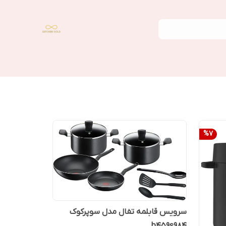
%
7
سرویس قابلمه تفال مدل سوپرکوک