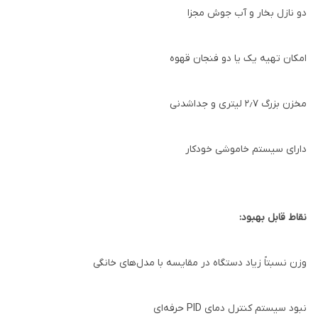
دو نازل بخار و آب جوش مجزا
امکان تهیه یک یا دو فنجان قهوه
مخزن بزرگ ۲٫۷ لیتری و جداشدنی
دارای سیستم خاموشی خودکار
نقاط قابل بهبود:
وزن نسبتاً زیاد دستگاه در مقایسه با مدل‌های خانگی
نبود سیستم کنترل دمای PID حرفه‌ای