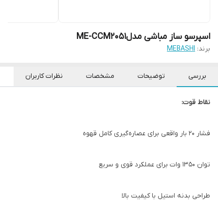
اسپرسو ساز مباشی مدلME-CCM2051
برند:
MEBASHI
بررسی
توضیحات
مشخصات
نظرات کاربران
نقاط قوت:
فشار ۲۰ بار واقعی برای عصاره‌گیری کامل قهوه
توان ۱۳۵۰ وات برای عملکرد قوی و سریع
طراحی بدنه استیل با کیفیت بالا