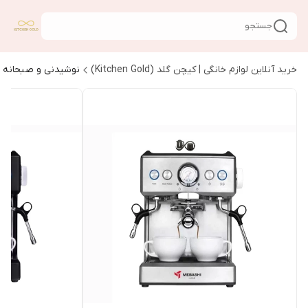
جستجو
خرید آنلاین لوازم خانگی | کیچن گلد (Kitchen Gold)
نوشیدنی و صبحانه