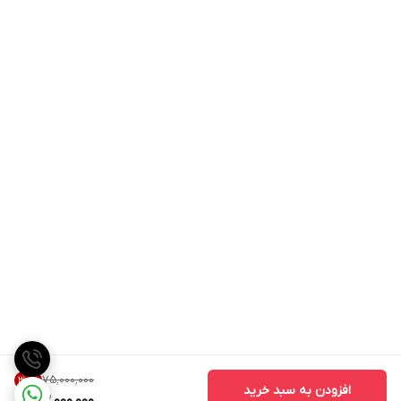
۷۵٬۰۰۰٬۰۰۰
30
%
افزودن به سبد خرید