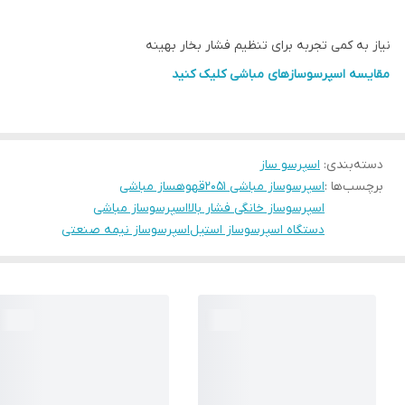
نیاز به کمی تجربه برای تنظیم فشار بخار بهینه
مقایسه اسپرسوسازهای مباشی کلیک کنید
دسته‌بندی
:
اسپرسو ساز
برچسب‌ها :
اسپرسوساز مباشی 2051
قهوهساز مباشی
اسپرسوساز خانگی فشار بالا
اسپرسوساز مباشی
دستگاه اسپرسوساز استیل
اسپرسوساز نیمه صنعتی