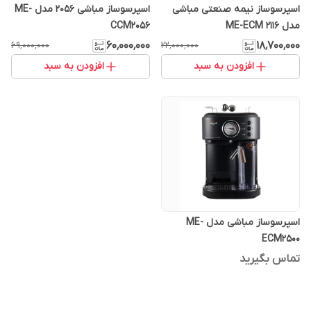
اسپرسوساز نیمه صنعتی مباشی
اسپرسوساز مباشی ۲۰۵۶ مدل ME-
مدل ME-ECM 2116
CCM2056
۶۰٬۰۰۰٬۰۰۰
۱۸٬۷۰۰٬۰۰۰
۶۹٬۰۰۰٬۰۰۰
۲۲٬۰۰۰٬۰۰۰
افزودن به سبد
افزودن به سبد
اسپرسوساز مباشی مدل ME-
ECM2500
تماس بگیرید