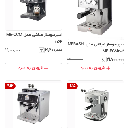
اسپرسوساز مباشی مدل ME-CCM
2064
اسپرسوساز مباشی مدل MEBASHI
۶۱٬۲۰۰٬۰۰۰
۶۹٬۰۰۰٬۰۰۰
ME-ECM2014
۲۱٬۷۰۰٬۰۰۰
۲۵٬۰۰۰٬۰۰۰
افزودن به سبد
افزودن به سبد
%
13
%
15