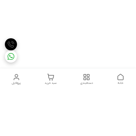
خانه
دسته‌بندی
سبد خرید
پروفایل
دسترسی سریع