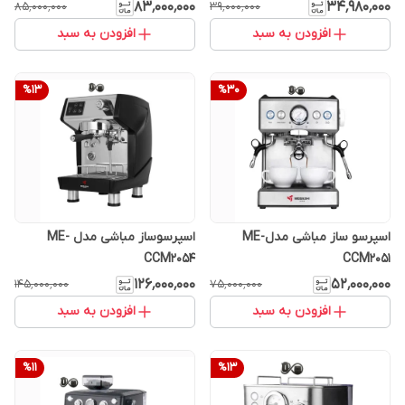
۸۳٬۰۰۰٬۰۰۰
۳۴٬۹۸۰٬۰۰۰
۸۵٬۰۰۰٬۰۰۰
۳۹٬۰۰۰٬۰۰۰
افزودن به سبد
افزودن به سبد
%
13
%
30
اسپرسو ساز مباشی مدلME-
اسپرسوساز مباشی مدل ME-
CCM2054
CCM2051
۱۲۶٬۰۰۰٬۰۰۰
۵۲٬۰۰۰٬۰۰۰
۱۴۵٬۰۰۰٬۰۰۰
۷۵٬۰۰۰٬۰۰۰
افزودن به سبد
افزودن به سبد
%
11
%
13