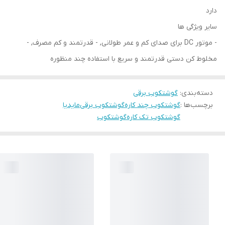
دارد
سایر ویژگی ها
- موتور DC برای صدای کم و عمر طولانی, - قدرتمند و کم مصرف, -
مخلوط کن دستی قدرتمند و سریع با استفاده چند منظوره
دسته‌بندی
:
گوشتکوب برقی
برچسب‌ها :
گوشتکوب چند کاره
گوشتکوب برقی
مایدیا
گوشتکوب تک کاره
گوشتکوب