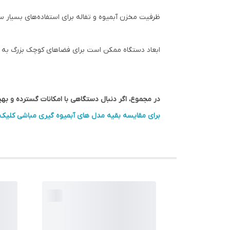
ظرفیت مخزن آبمیوه و تفاله برای استفاده‌های بسیار
ابعاد دستگاه ممکن است برای فضاهای کوچک بزرگ به 
در مجموع، اگر دنبال دستگاهی با امکانات گسترده و بهینه برای مصرف خ
برای مقایسه بقیه مدل های آبمیوه گیری مباشی کلیک 