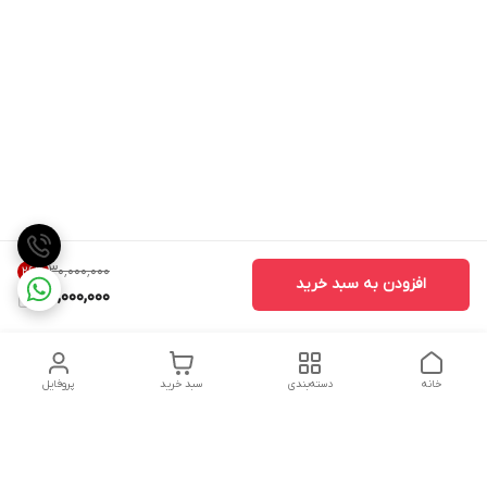
۳۰٬۰۰۰٬۰۰۰
26
%
افزودن به سبد خرید
22,000,000
خانه
دسته‌بندی
سبد خرید
پروفایل