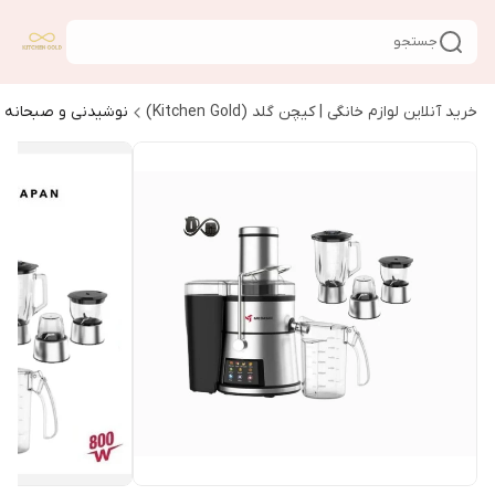
جستجو
خرید آنلاین لوازم خانگی | کیچن گلد (Kitchen Gold)
نوشیدنی و صبحانه