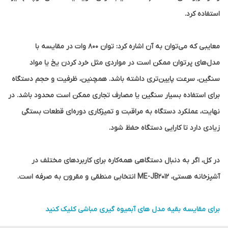
استفاده کرد.
معایبی که می‌توان به آن اشاره کرد: توان ۸۰۰ وات در مقایسه با
مدل‌های پرتوان ممکن است در مواردی مثل خرد کردن یخ یا مواد
سنگین، سرعت پایین‌تری داشته باشد. همچنین، ظرفیت و حجم دستگاه
برای استفاده بسیار سنگین یا مصارف تجاری ممکن است محدود باشد. در
نهایت، عملکرد دستگاه به مراقبت و تمیزکاری دوره‌ای قطعات بستگی
زیادی دارد تا کارایی دستگاه حفظ شود.
در کل، اگر به دنبال دستگاهی همه‌کاره برای کاربردهای مختلف در
آشپزخانه هستی، ME-JB2012 انتخابی منطقی و مقرون به صرفه است.
برای مقایسه بقیه مدل های آبمیوه گیری مباشی کلیک کنید