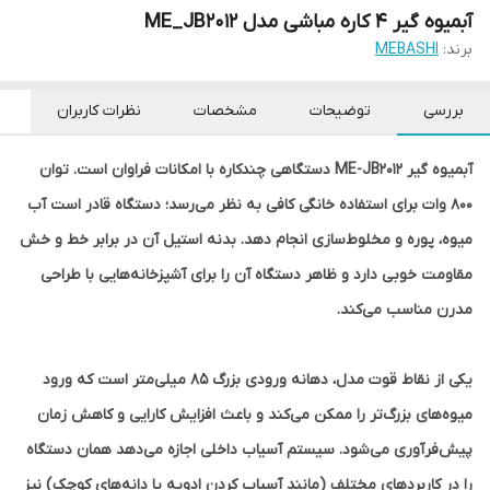
آبمیوه گیر 4 کاره مباشی مدل ME_JB2012
برند:
MEBASHI
بررسی
توضیحات
مشخصات
نظرات کاربران
آبمیوه گیر ME-JB2012 دستگاهی چندکاره با امکانات فراوان است. توان
۸۰۰ وات برای استفاده خانگی کافی به نظر می‌رسد؛ دستگاه قادر است آب
میوه، پوره و مخلوط‌سازی انجام دهد. بدنه استیل آن در برابر خط و خش
مقاومت خوبی دارد و ظاهر دستگاه آن را برای آشپزخانه‌هایی با طراحی
مدرن مناسب می‌کند.
یکی از نقاط قوت مدل، دهانه ورودی بزرگ ۸۵ میلی‌متر است که ورود
میوه‌های بزرگ‌تر را ممکن می‌کند و باعث افزایش کارایی و کاهش زمان
پیش‌فرآوری می‌شود. سیستم آسیاب داخلی اجازه می‌دهد همان دستگاه
را در کاربردهای مختلف (مانند آسیاب کردن ادویه یا دانه‌های کوچک) نیز