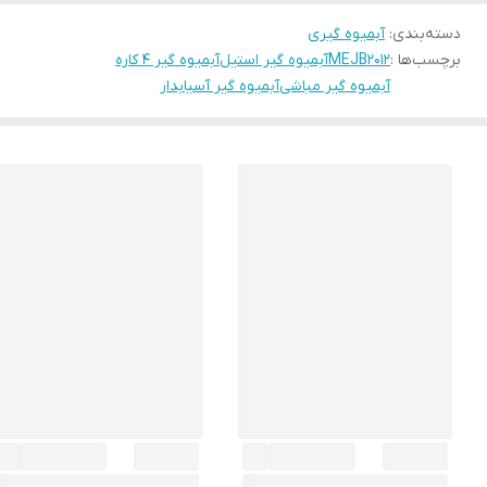
دسته‌بندی
:
آبمیوه گیری
برچسب‌ها :
MEJB2012
آبمیوه گیر استیل
آبمیوه گیر ۴ کاره
آبمیوه گیر مباشی
آبمیوه گیر آسیابدار