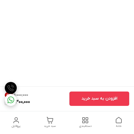
۱۹٬۰۰۰٬۰۰۰
14
%
افزودن به سبد خرید
16,300,000
خانه
دسته‌بندی
سبد خرید
پروفایل