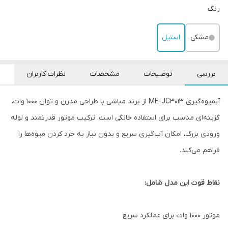
رنگ
مشکی
استیل
بررسی
توضیحات
مشخصات
نظرات کاربران
آبمیوه‌گیری ME-JC3013 از برند مباشی با طراحی مدرن و توان 1000 وات،
گزینه‌ای مناسب برای استفاده خانگی است. ترکیب موتور قدرتمند و لوله
ورودی بزرگ، امکان آب‌گیری سریع و بدون نیاز به خرد کردن میوه‌ها را
فراهم می‌کند.
نقاط قوت این مدل شامل:
موتور 1000 وات برای عملکرد سریع