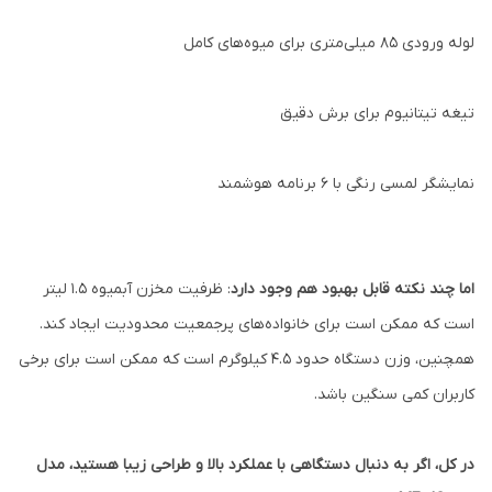
لوله ورودی 85 میلی‌متری برای میوه‌های کامل
تیغه تیتانیوم برای برش دقیق
نمایشگر لمسی رنگی با 6 برنامه هوشمند
اما چند نکته قابل بهبود هم وجود دارد
: ظرفیت مخزن آبمیوه 1.5 لیتر
است که ممکن است برای خانواده‌های پرجمعیت محدودیت ایجاد کند.
همچنین، وزن دستگاه حدود 4.5 کیلوگرم است که ممکن است برای برخی
کاربران کمی سنگین باشد.
در کل، اگر به دنبال دستگاهی با عملکرد بالا و طراحی زیبا هستید، مدل