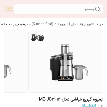
جستجو
خرید آنلاین لوازم خانگی | کیچن گلد (Kitchen Gold)
نوشیدنی و صبحانه
ابمیوه گیری مباشی مدل ME-JC3013
برند:
MEBASHI