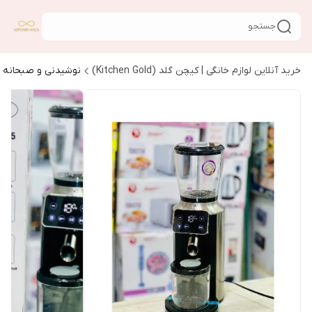
جستجو
خرید آنلاین لوازم خانگی | کیچن گلد (Kitchen Gold)
نوشیدنی و صبحانه