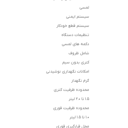
لمسی
سیستم ایمنی
سیستم قطع خودکار
تنظیمات دستگاه
دکمه های لمسی
شامل ظروف
کتری بدون سیم
امکانات نگهداری نوشیدنی
گرم نگهدار
محدوده ظرفیت کتری
1.5 تا 2.0 لیتر
محدوده ظرفیت قوری
1.0 تا 1.5 لیتر
محل قرارگیری قوری