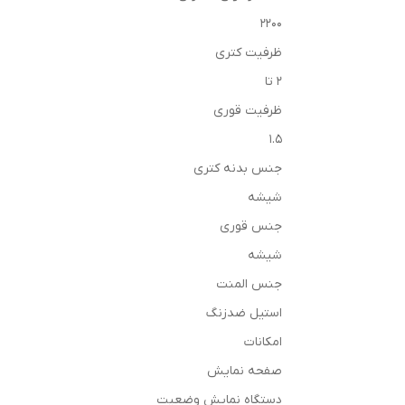
2200
ظرفیت کتری
2 تا
ظرفیت قوری
1.5
جنس بدنه‌ کتری
شیشه
جنس قوری
شیشه
جنس المنت
استیل ضدزنگ
امکانات
صفحه نمایش
دستگاه نمایش وضعیت