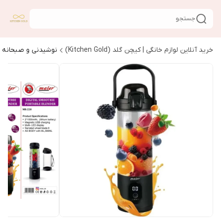
جستجو
خرید آنلاین لوازم خانگی | کیچن گلد (Kitchen Gold)
نوشیدنی و صبحانه