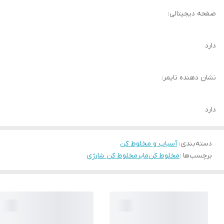
صفحه دیجیتالی:
دارد
نشان دهنده تایمر:
دارد
دسته‌بندی
:
آسیاب و مخلوط کن
برچسب‌ها :
مخلوط کن
مایر
مخلوط کن شارژی