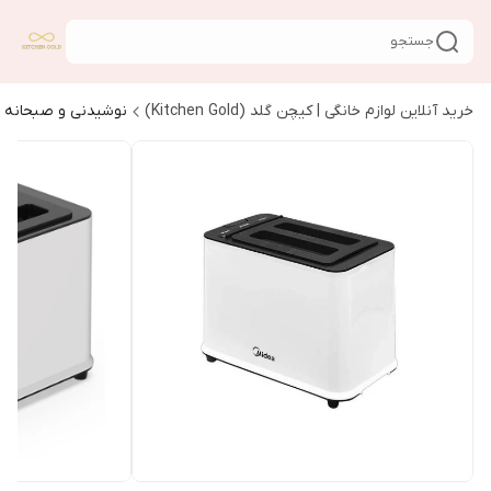
جستجو
خرید آنلاین لوازم خانگی | کیچن گلد (Kitchen Gold)
نوشیدنی و صبحانه