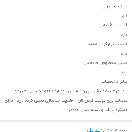
پایه ضد لغزش
دارد
قابلیت یخ زدایی
دارد
قابلیت گرم کردن مجدد
دارد
سینی مخصوص خرده نان
دارد
سایر مشخصات
- دارای 3 دکمه یخ زدایی و گرم کردن دوباره و لغو عملیات, - 6 درجه
مختلف برای توست کردن نان, - قابلیت جداسازی سینی خرده نان, - دارای
عملکرد پرتاب و بسته شدن خودکار
دسته‌بندی
:
توستر نان