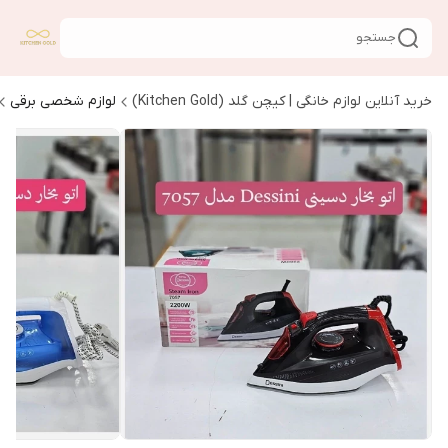
جستجو
خرید آنلاین لوازم خانگی | کیچن گلد (Kitchen Gold)
لوازم شخصی برقی