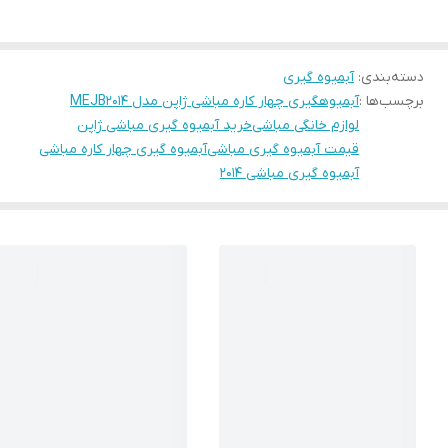
دسته‌بندی
:
آبمیوه گیری
برچسب‌ها :
آبمیوهگیری چهار کاره مباشی ژاپن مدل MEJB2014
لوازم خانگی مباشی
خرید آبمیوه گیری مباشی ژاپن
قیمت آبمیوه گیری مباشی
آبمیوه گیری چهار کاره مباشی
آبمیوه گیری مباشی 2014