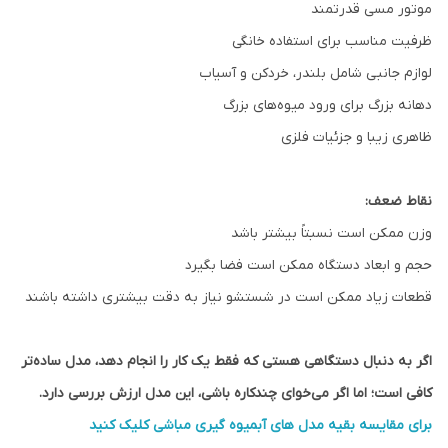
موتور مسی قدرتمند
ظرفیت مناسب برای استفاده خانگی
لوازم جانبی شامل بلندر، خردکن و آسیاب
دهانه بزرگ برای ورود میوه‌های بزرگ
ظاهری زیبا و جزئیات فلزی
نقاط ضعف:
وزن ممکن است نسبتاً بیشتر باشد
حجم و ابعاد دستگاه ممکن است فضا بگیرد
قطعات زیاد ممکن است در شستشو نیاز به دقت بیشتری داشته باشند
اگر به دنبال دستگاهی هستی که فقط یک کار را انجام دهد، مدل ساده‌تر
کافی است؛ اما اگر می‌خوای چندکاره باشی، این مدل ارزش بررسی دارد.
برای مقایسه بقیه مدل های آبمیوه گیری مباشی کلیک کنید