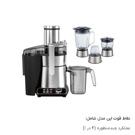
نقاط قوت این مدل شامل:
عملکرد چندمنظوره (۴ در ۱)