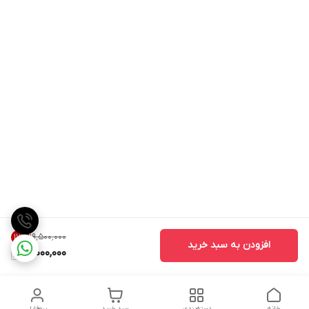
۱۹٬۵۰۰٬۰۰۰
17
%
افزودن به سبد خرید
16,000,000
خانه
دسته‌بندی
سبد خرید
پروفایل