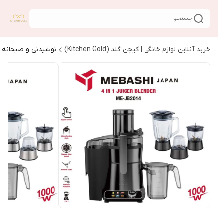
جستجو
خرید آنلاین لوازم خانگی | کیچن گلد (Kitchen Gold)
نوشیدنی و صبحانه