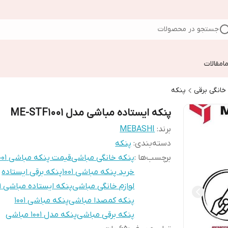
جستجو در محصولات
ا
مقالات
 خانگی برقی
پنکه
پنکه ایستاده مباشی مدل ME-STF1001
برند:
MEBASHI
دسته‌بندی
:
پنکه
برچسب‌ها :
پنکه خانگی مباشی
قیمت پنکه مباشی 1001
خرید پنکه مباشی 1001
پنکه برقی ایستاده
لوازم خانگی مباشی
پنکه ایستاده مباشی 1001
پنکه کمصدا مباشی
پنکه مباشی 1001
پنکه برقی مباشی
پنکه مدل 1001 مباشی