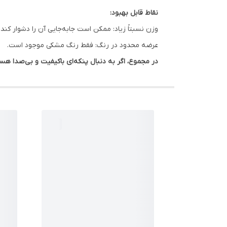
نقاط قابل بهبود:
وزن نسبتاً زیاد: ممکن است جابه‌جایی آن را دشوار کند.
عرضه محدود در رنگ: فقط رنگ مشکی موجود است.
در مجموع، اگر به دنبال پنکه‌ای باکیفیت و بی‌صدا هستید که قدرت باددهی ب