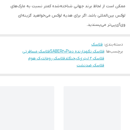
ممکن است از لحاظ برند جهانی شناخته‌شده کمتر نسبت به مارک‌های
لوکس بین‌المللی باشد، اگر برای هدیه لوکس می‌خواهید گزینه‌ای
وی‌آی‌پی‌تر می‌پسندید.
دسته‌بندی
:
فلاسک
برچسب‌ها :
فلاسک نگهدارنده دما
SABER20P
فلاسک مسافرتی
فلاسک ۲ لیتری
کیچنگلد
فلاسک رومانتیک هوم
فلاسک ضدنشت