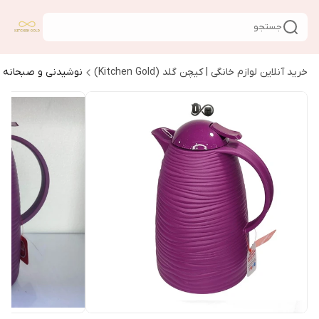
جستجو
خرید آنلاین لوازم خانگی | کیچن گلد (Kitchen Gold)
نوشیدنی و صبحانه