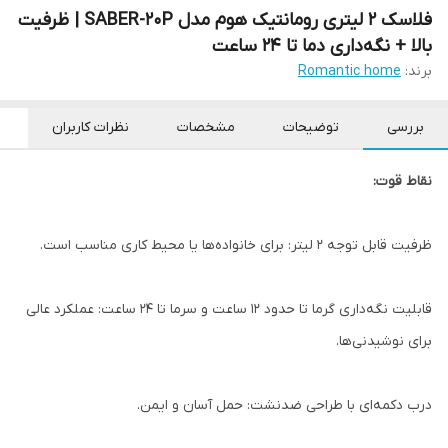
فلاسک ۲ لیتری رومانتیک هوم مدل SABER-20P | ظرفیت
بالا + نگه‌داری دما تا ۲۴ ساعت
برند:
Romantic home
بررسی
توضیحات
مشخصات
نظرات کاربران
نقاط قوت:
ظرفیت قابل توجه ۲ لیتر: برای خانواده‌ها یا محیط کاری مناسب است.
قابلیت نگه‌داری گرما تا حدود ۱۲ ساعت و سرما تا ۲۴ ساعت: عملکرد عالی
برای نوشیدنی‌ها.
درب دکمه‌ای با طراحی ضدنشت: حمل آسان و ایمن.