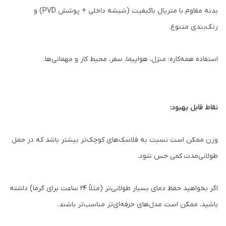
بدنه مقاوم با متریال باکیفیت (شیشه داخلی + پوشش PVD) و
رنگ‌بندی متنوع.
استفاده همه‌کاره: منزل، هواپیما، سفر، محیط کار و مهمانی‌ها.
نقاط قابل بهبود:
وزن ممکن است نسبت به فلاسک‌های کوچک‌تر بیشتر باشد که در حمل
طولانی‌مدت کمی حس شود.
اگر بخواهید حفظ دمای بسیار طولانی‌تر (مثلاً ۲۴ ساعت برای گرما) داشته
باشید، ممکن است مدل‌های حرفه‌ای‌تر مناسب‌تر باشند.