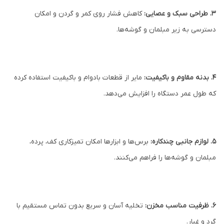
3. طراحی سبک و عصایی:
کاهش فشار روی کمر و گردن و امکان
دسترسی به زیر مبلمان و گوشه‌ها.
4. بدنه مقاوم و باکیفیت:
مایر از قطعات بادوام و باکیفیت استفاده کرده
که طول عمر دستگاه را افزایش می‌دهد.
5. لوازم جانبی چندکاره:
برس‌ها و ابزارها امکان تمیزکاری کف، پرده،
مبلمان و گوشه‌ها را فراهم می‌کنند.
6. ظرفیت مناسب مخزن:
تخلیه آسان و سریع بدون تماس مستقیم با
گرد و غبار.