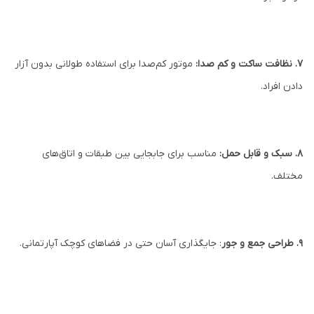
7. نظافت ساکت و کم صدا:
موتور کم‌صدا برای استفاده طولانی بدون آزار
دادن افراد.
8. سبک و قابل حمل:
مناسب برای جابجایی بین طبقات و اتاق‌های
مختلف.
9. طراحی جمع و جور
: جایگذاری آسان حتی در فضاهای کوچک آپارتمانی.