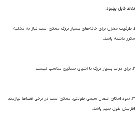
نقاط قابل بهبود:
1. ظرفیت مخزن برای خانه‌های بسیار بزرگ ممکن است نیاز به تخلیه
مکرر داشته باشد.
2. برای ذرات بسیار بزرگ یا اشیای سنگین مناسب نیست.
3. نبود امکان اتصال سیمی طولانی، ممکن است در برخی فضاها نیازمند
افزایش طول سیم باشد.