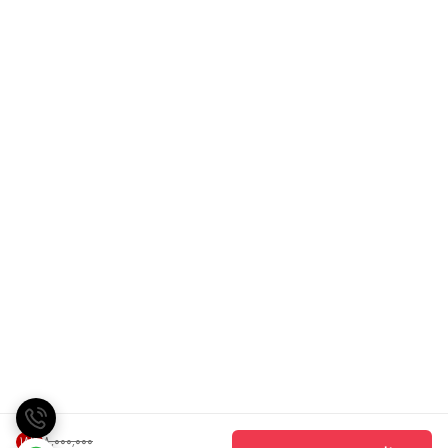
۸٬۰۰۰٬۰۰۰
18
%