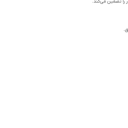
 را تضمین می‌کند.
ق.