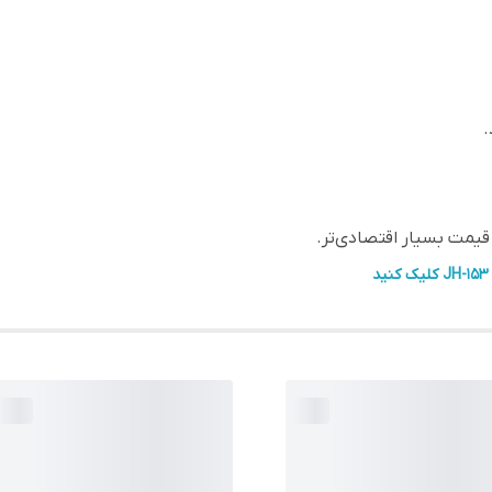
.
قیمت بسیار اقتصادی‌تر.