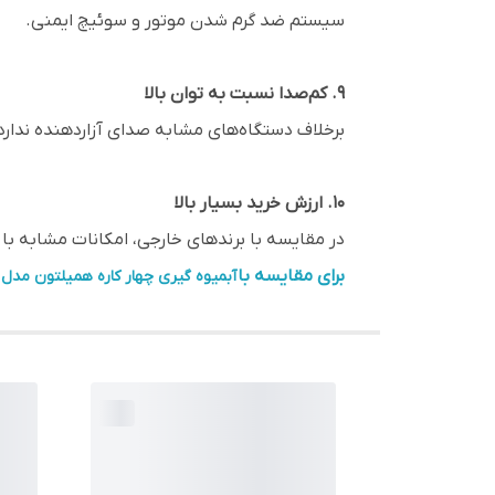
سیستم ضد گرم شدن موتور و سوئیچ ایمنی.
9. کم‌صدا نسبت به توان بالا
برخلاف دستگاه‌های مشابه صدای آزاردهنده ندارد
10. ارزش خرید بسیار بالا
در مقایسه با برندهای خارجی، امکانات مشابه با 
برای مقایسه با
آبمیوه گیری چهار کاره همیلتون مدل JH-153 کلیک کنید