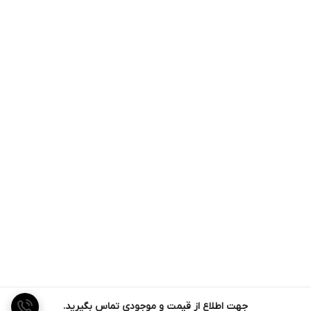
جهت اطلاع از قیمت و موجودی تماس بگیرید.