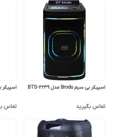
اسپیکر بی سیم Brodu مدل BTS-2239
اسپیکر بی 
تماس بگیرید
تماس بگ