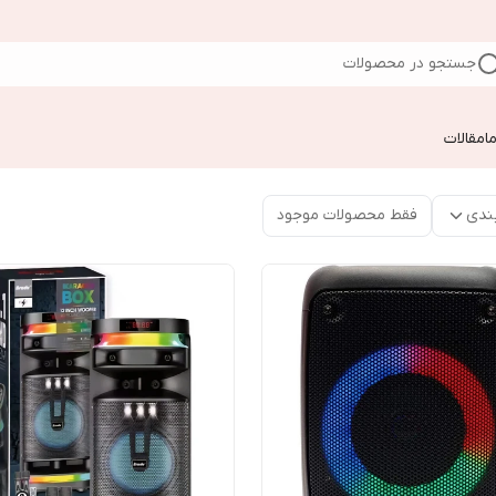
جستجو در محصولات
ا
مقالات
ندی
فقط محصولات موجود