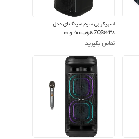
اسپیکر بی سیم سینگ ای مدل
ZQS6238 ظرفیت ۲۰ وات
تماس بگیرید