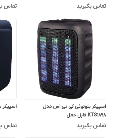
تماس بگیرید
تماس بگ
اسپیکر بلوتوثی کی تی اس مدل
اسپیکر بلو
KTS1898 قابل حمل
تماس بگیرید
تماس بگ