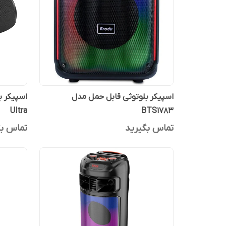
اسپیکر بلوتوثی قابل حمل مدل
Ultra
BTS1783
تماس بگیرید
تماس بگ