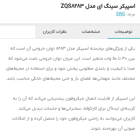
اسپیکر سینگ ای مدل ZQS8283
برند:
SING
توضیحات
مشخصات
نظرات کاربران
یکی از ویژگی‌های برجسته اسپیکر مدل 8283 توان خروجی آن است که
بین 30 تا 50 وات متغیر است. این میزان توان خروجی باعث می‌شود که
صدا با کیفیت و بلندی مطلوبی پخش شود و برای استفاده در محیط‌های
مختلف مانند مهمانی‌ها، فضای باز و حتی محیط‌های خانگی مناسب باشد.
این اسپیکر از قابلیت اتصال میکروفون پشتیبانی می‌کند که آن را به
گزینه‌ای ایده‌آل برای کارائوکه، سخنرانی‌ها و جلسات تبدیل می‌کند.
کاربران می‌توانند به راحتی میکروفون خود را متصل کرده و از امکانات
صوتی آن بهره‌مند شوند.