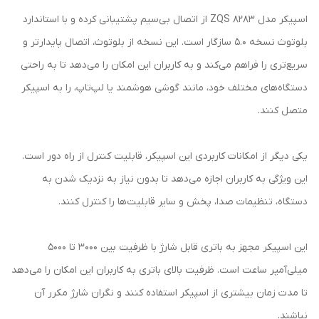
اسپیکر مدل ZQS 8283 از اتصال بی‌سیم پشتیبانی کرده و با استاندارد
بلوتوث نسخه 5.0 سازگار است. این نسخه از بلوتوث، اتصال پایدارتر و
سریع‌تری را فراهم می‌کند و به کاربران این امکان را می‌دهد تا به راحتی
دستگاه‌های مختلف خود، مانند گوشی هوشمند یا لپ‌تاپ، را به اسپیکر
متصل کنند.
یکی دیگر از امکانات کاربردی این اسپیکر، قابلیت کنترل از راه دور است.
این ویژگی به کاربران اجازه می‌دهد تا بدون نیاز به نزدیک شدن به
دستگاه، تنظیمات صدا، پخش و سایر قابلیت‌ها را کنترل کنند.
این اسپیکر مجهز به باتری قابل شارژ با ظرفیت بین 3000 تا 5000
میلی‌آمپر ساعت است. ظرفیت بالای باتری به کاربران این امکان را می‌دهد
تا مدت زمان بیشتری از اسپیکر استفاده کنند و نگران شارژ مکرر آن
نباشند.