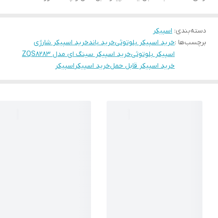
دسته‌بندی
:
اسپیکر
برچسب‌ها :
خرید اسپیکر بلوتوثی
خرید باند
خرید اسپیکر شارژی
اسپیکر بلوتوثی
خرید اسپیکر سینگ ای مدل ZQS8283
خرید اسپیکر قابل حمل
خرید اسپیکر
اسپیکر