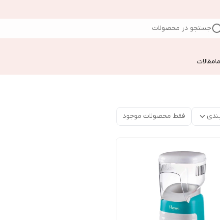
جستجو در محصولات
ا
مقالات
ندی
فقط محصولات موجود