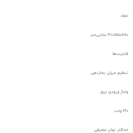
ابعاد
۳۰۰x۱۵۰x۱۸۰ سانتی‌متر
قابلیت‌ها
تنظیم میزان بخاردهی
ولتاژ ورودی برق
۲۲۰ ولت
حداکثر توان مصرفی