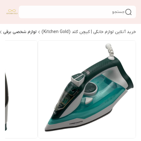
جستجو
خرید آنلاین لوازم خانگی | کیچن گلد (Kitchen Gold)
لوازم شخصی برقی