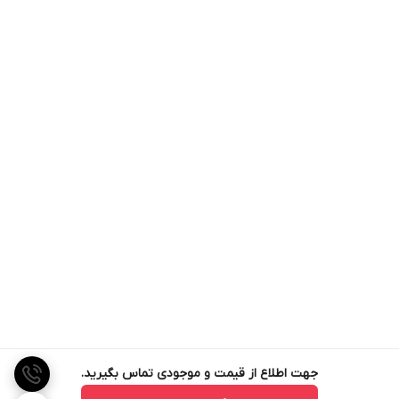
جهت اطلاع از قیمت و موجودی تماس بگیرید.