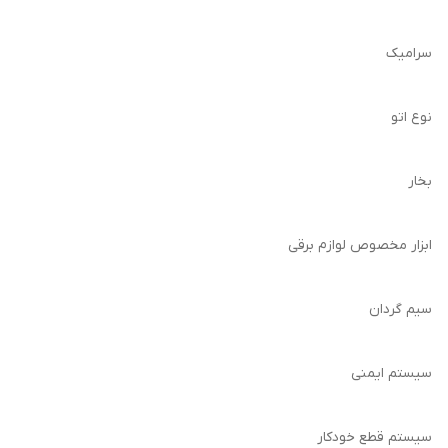
سرامیک
نوع اتو
بخار
ابزار مخصوص لوازم برقی
سیم گردان
سیستم ایمنی
سیستم قطع خودکار