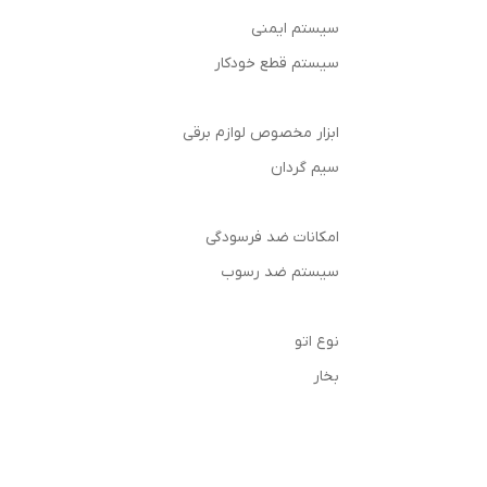
سیستم ایمنی
سیستم قطع خودکار
ابزار مخصوص لوازم برقی
سیم گردان
امکانات ضد فرسودگی
سیستم ضد رسوب
نوع اتو
بخار