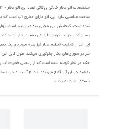
ساخت مناسبی دارد. این اتو دارای مخزن آب است که برای
بسیار کمی حرارت خود را افزایش دهد و بخار تولید کند
این اتو از قابلیت تنظیم بخار نیز بهره می‌برد و بخ
چکه در نظر گرفته شده است که از ریختن قطرات آب روی ل
ندهید جریان آن قطع می‌شود تا مانع آسیب‌دیدن دستگا
خستگی نداشته باشید.