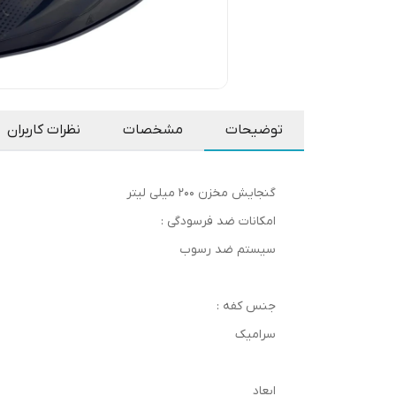
توضیحات
مشخصات
نظرات کاربران
گنجایش مخزن 200 میلی لیتر
امکانات ضد فرسودگی :
سیستم ضد رسوب
جنس کفه :
سرامیک
ابعاد