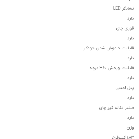
نشانگر LED
دارد
قوری چای
دارد
قابلیت خاموش شدن خودکار
دارد
قابلیت چرخش ۳۶۰ درجه
دارد
پنل لمسی
دارد
فیلتر تفاله گیر چای
دارد
وزن
۱.۸۳ کیلوگرم