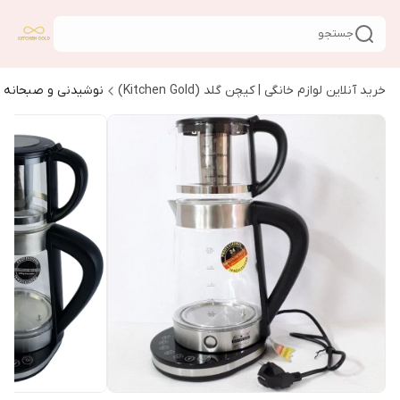
جستجو
خرید آنلاین لوازم خانگی | کیچن گلد (Kitchen Gold)
نوشیدنی و صبحانه