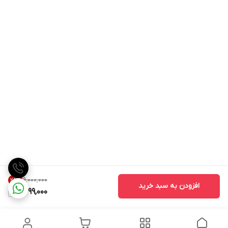
۹٬۰۰۰٬۰۰۰
25
%
افزودن به سبد خرید
6,699,000