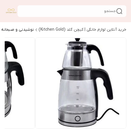
جستجو
خرید آنلاین لوازم خانگی | کیچن گلد (Kitchen Gold)
نوشیدنی و صبحانه