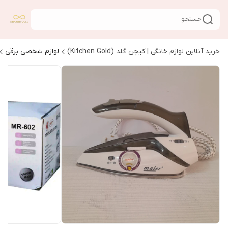
جستجو
خرید آنلاین لوازم خانگی | کیچن گلد (Kitchen Gold)
لوازم شخصی برقی